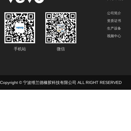
公司简介
资质证书
生产设备
视频中心
手机站
微信
Copyright © 宁波维兰德橡胶科技有限公司 ALL RIGHT RESERVED