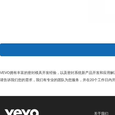
VEVO拥有丰富的密封模具开发经验，以及密封系统新产品开发和应用解
请告诉我们您的需求，我们有专业的团队为您服务，并在20个工作日内
关于我们