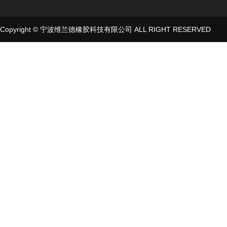
Copyright © 宁波维兰德橡胶科技有限公司 ALL RIGHT RESERVED