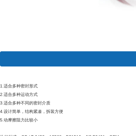
1.适合多种密封形式
2.适合多种运动方式
3.适合多种不同的密封介质
4.设计简单，结构紧凑，拆装方便
5.动摩擦阻力比较小